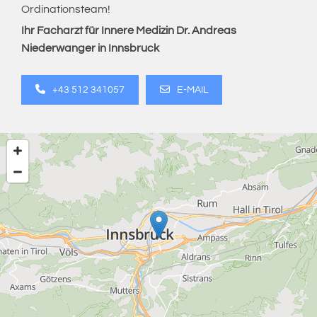
Ordinationsteam!
Ihr Facharzt für Innere Medizin Dr. Andreas
Niederwanger in Innsbruck
+43 512 341057
E-MAIL