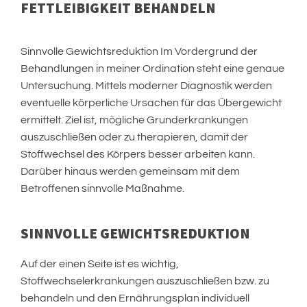
FETTLEIBIGKEIT BEHANDELN
Sinnvolle Gewichtsreduktion Im Vordergrund der
Behandlungen in meiner Ordination steht eine genaue
Untersuchung. Mittels moderner Diagnostik werden
eventuelle körperliche Ursachen für das Übergewicht
ermittelt. Ziel ist, mögliche Grunderkrankungen
auszuschließen oder zu therapieren, damit der
Stoffwechsel des Körpers besser arbeiten kann.
Darüber hinaus werden gemeinsam mit dem
Betroffenen sinnvolle Maßnahme.
SINNVOLLE GEWICHTSREDUKTION
Auf der einen Seite ist es wichtig,
Stoffwechselerkrankungen auszuschließen bzw. zu
behandeln und den Ernährungsplan individuell