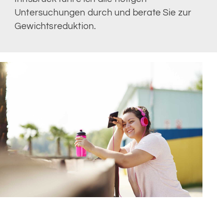
Untersuchungen durch und berate Sie zur
Gewichtsreduktion.