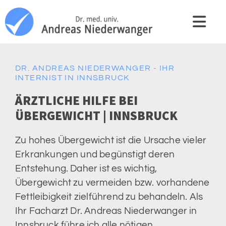
DR. ANDREAS NIEDERWANGER - IHR
INTERNIST IN INNSBRUCK
ÄRZTLICHE HILFE BEI
ÜBERGEWICHT | INNSBRUCK
Zu hohes Übergewicht ist die Ursache vieler
Erkrankungen und begünstigt deren
Entstehung. Daher ist es wichtig,
Übergewicht zu vermeiden bzw. vorhandene
Fettleibigkeit zielführend zu behandeln. Als
Ihr Facharzt Dr. Andreas Niederwanger in
Innsbruck führe ich alle nötigen