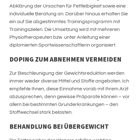
Abklärung der Ursachen für Fettleibigkeit sowie eine
individuelle Beratung an. Darüber hinaus erhalten Sie
ein auf Sie abgestimmtes Trainingsprogramm mit
Trainingszielen. Die Umsetzung wird mit mehreren
Physiotherapeuten bzw. unter Anleitung einer
diplomierten Sportwissenschaftlerin organisiert.
DOPING ZUM ABNEHMEN VERMEIDEN
Zur Beschleunigung der Gewichtsreduktion werden
immer wieder diverse Mittel und Stoffe angeboten. Ich
empfehle Ihnen, diese Einnahme vorab mit Ihrem Arzt
abzusprechen, denn gewisse Präparate können – vor
allem bei bestimmten Grunderkrankungen – den
Stoffwechsel stark belasten.
BEHANDLUNG BEI ÜBERGEWICHT