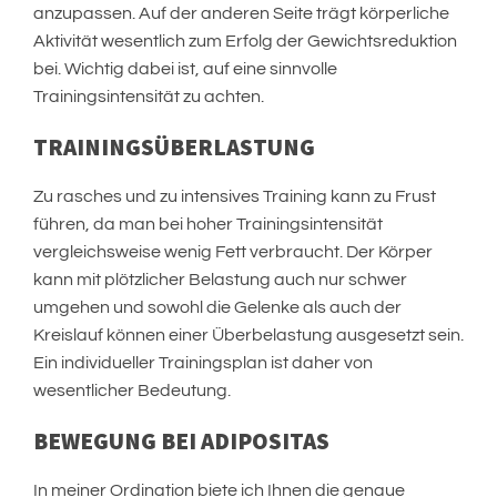
anzupassen. Auf der anderen Seite trägt körperliche
Aktivität wesentlich zum Erfolg der Gewichtsreduktion
bei. Wichtig dabei ist, auf eine sinnvolle
Trainingsintensität zu achten.
TRAININGSÜBERLASTUNG
Zu rasches und zu intensives Training kann zu Frust
führen, da man bei hoher Trainingsintensität
vergleichsweise wenig Fett verbraucht. Der Körper
kann mit plötzlicher Belastung auch nur schwer
umgehen und sowohl die Gelenke als auch der
Kreislauf können einer Überbelastung ausgesetzt sein.
Ein individueller Trainingsplan ist daher von
wesentlicher Bedeutung.
BEWEGUNG BEI ADIPOSITAS
In meiner Ordination biete ich Ihnen die genaue