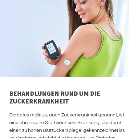
BEHANDLUNGEN RUND UM DIE
ZUCKERKRANKHEIT
Diabetes mellitus, auch Zuckerkrankheit genannt, ist
eine chronische Stoffwechselerkrankung, die durch
einen zu hohen Blutzuckerspiegel gekennzeichnet ist.