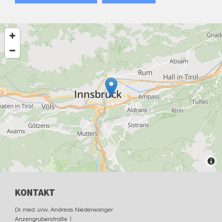
KONTAKT
Dr. med. univ. Andreas Niederwanger
Anzengruberstraße 1