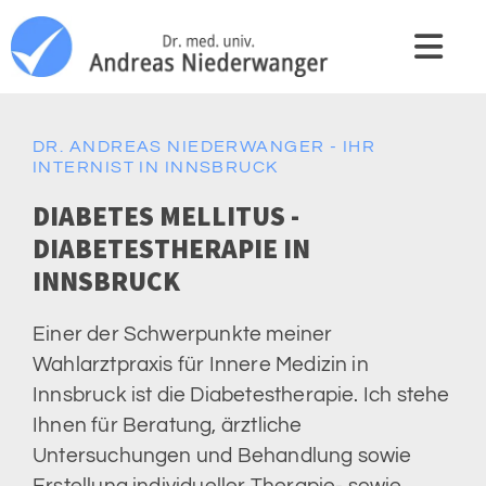
DR. ANDREAS NIEDERWANGER - IHR
INTERNIST IN INNSBRUCK
DIABETES MELLITUS -
DIABETESTHERAPIE IN
INNSBRUCK
Einer der Schwerpunkte meiner
Wahlarztpraxis für Innere Medizin in
Innsbruck ist die Diabetestherapie. Ich stehe
Ihnen für Beratung, ärztliche
Untersuchungen und Behandlung sowie