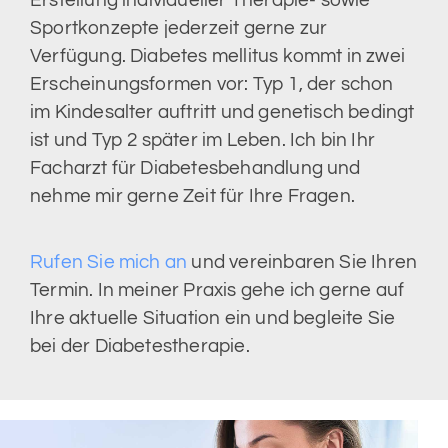
Erstellung individueller Therapie- sowie
Sportkonzepte jederzeit gerne zur
Verfügung. Diabetes mellitus kommt in zwei
Erscheinungsformen vor: Typ 1, der schon
im Kindesalter auftritt und genetisch bedingt
ist und Typ 2 später im Leben. Ich bin Ihr
Facharzt für Diabetesbehandlung und
nehme mir gerne Zeit für Ihre Fragen.
Rufen Sie mich an
und vereinbaren Sie Ihren
Termin. In meiner Praxis gehe ich gerne auf
Ihre aktuelle Situation ein und begleite Sie
bei der Diabetestherapie.