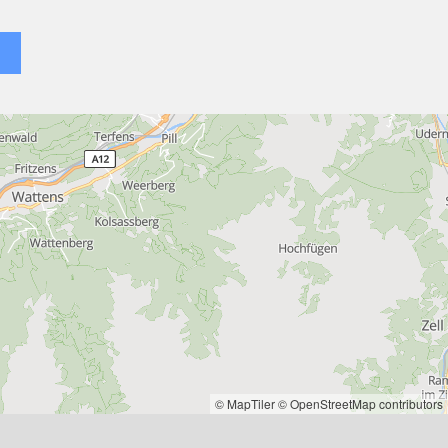
© MapTiler
© OpenStreetMap contributors