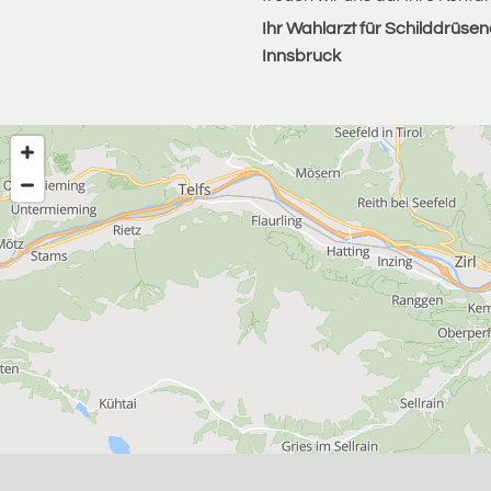
Ihr Wahlarzt für Schilddrüs
Innsbruck