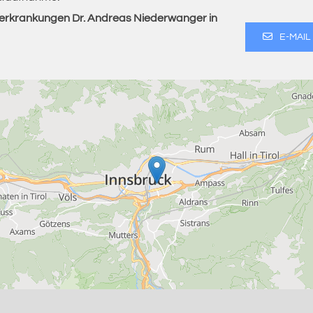
enerkrankungen Dr. Andreas Niederwanger in
E-MAIL